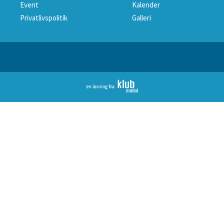
Event
Kalender
Privatlivspolitik
Galleri