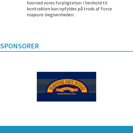
hvorved vores forpligtelser i henhold til
kontrakten kan opfyldes på trods af Force
majeure-begivenheden.
SPONSORER