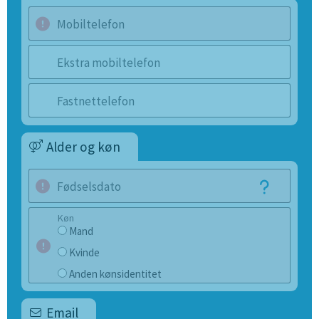
Mobiltelefon
Ekstra mobiltelefon
Fastnettelefon
Alder og køn
Fødselsdato
Køn
Mand
Kvinde
Anden kønsidentitet
Email