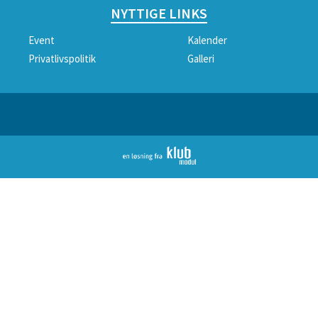
NYTTIGE LINKS
Event
Kalender
Privatlivspolitik
Galleri