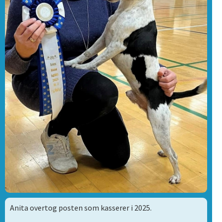
Anita overtog posten som kasserer i 2025.