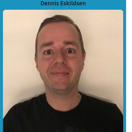
Dennis Eskildsen